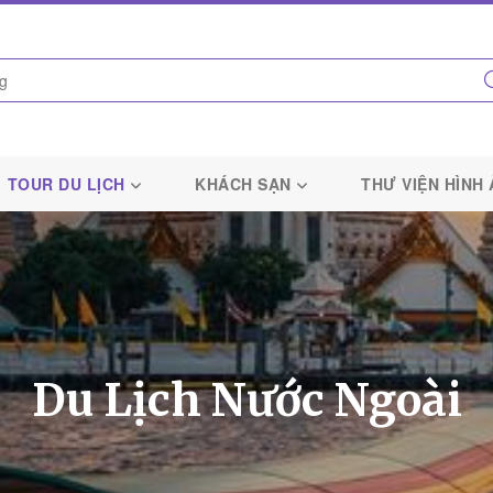
TOUR DU LỊCH
KHÁCH SẠN
THƯ VIỆN HÌNH
Du Lịch Nước Ngoài