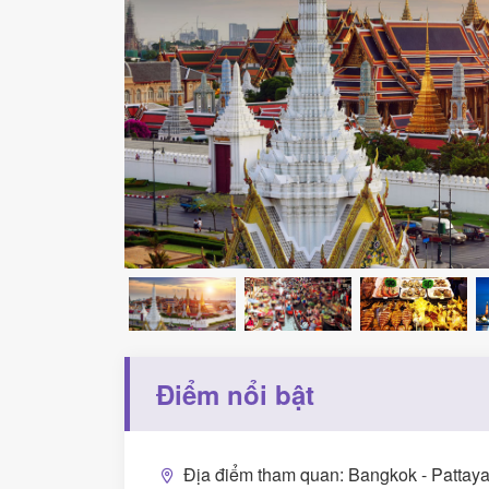
Điểm nổi bật
Địa điểm tham quan: Bangkok - Pattaya