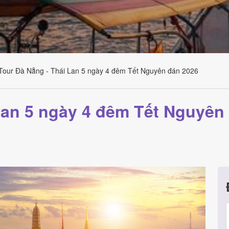
Tour Đà Nẵng - Thái Lan 5 ngày 4 đêm Tết Nguyên đán 2026
Lan 5 ngày 4 đêm Tết Nguyên