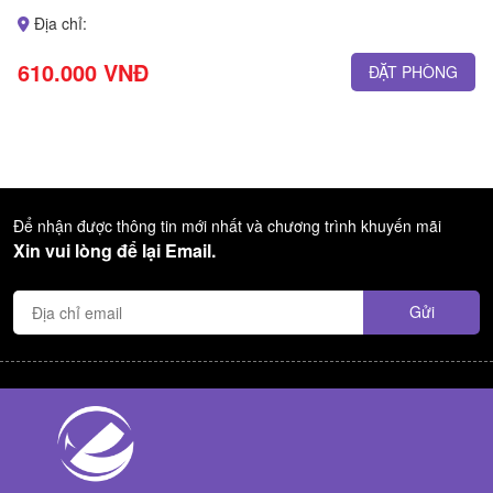
Địa chỉ:
610.000 VNĐ
ĐẶT PHÒNG
Để nhận được thông tin mới nhất và chương trình khuyến mãi
Xin vui lòng để lại Email.