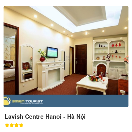
Lavish Centre Hanoi - Hà Nội