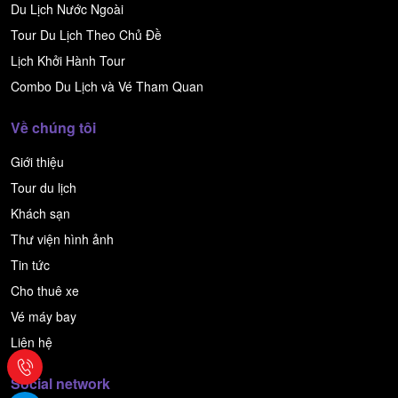
Du Lịch Nước Ngoài
Tour Du Lịch Theo Chủ Đề
Lịch Khởi Hành Tour
Combo Du Lịch và Vé Tham Quan
Về chúng tôi
Giới thiệu
Tour du lịch
Khách sạn
Thư viện hình ảnh
Tin tức
Cho thuê xe
Vé máy bay
Liên hệ
Social network