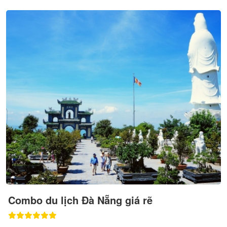
Combo du lịch Đà Nẵng giá rẽ