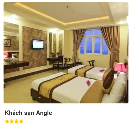
Khách sạn Angle