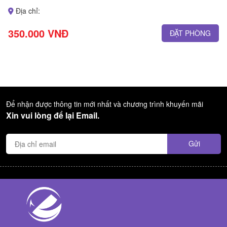
Địa chỉ:
350.000 VNĐ
ĐẶT PHÒNG
Để nhận được thông tin mới nhất và chương trình khuyến mãi
Xin vui lòng để lại Email.