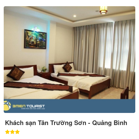
Khách sạn Tân Trường Sơn - Quảng Bình