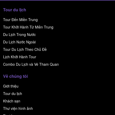
Tour du lịch
Tour Đến Miền Trung
Tour Khởi Hành Từ Miền Trung
Du Lịch Trong Nước
Du Lịch Nước Ngoài
Tour Du Lịch Theo Chủ Đề
Lịch Khởi Hành Tour
Combo Du Lịch và Vé Tham Quan
Về chúng tôi
Giới thiệu
Tour du lịch
Khách sạn
Thư viện hình ảnh