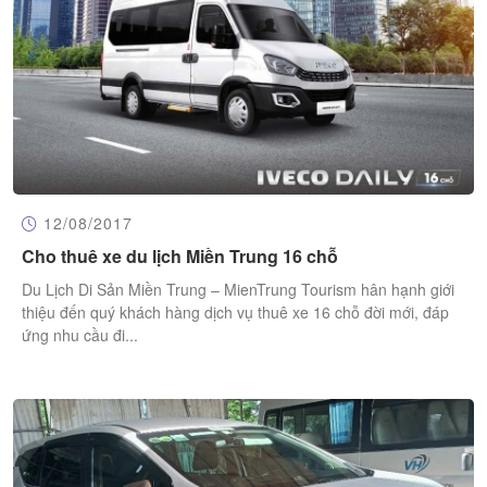
12/08/2017
Cho thuê xe du lịch Miền Trung 16 chỗ
Du Lịch Di Sản Miền Trung – MienTrung Tourism hân hạnh giới
thiệu đến quý khách hàng dịch vụ thuê xe 16 chỗ đời mới, đáp
ứng nhu cầu đi...