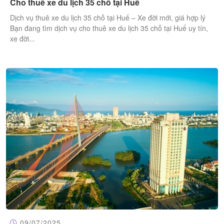
Cho thuê xe du lịch 35 chỗ tại Huế
Dịch vụ thuê xe du lịch 35 chỗ tại Huế – Xe đời mới, giá hợp lý
Bạn đang tìm dịch vụ cho thuê xe du lịch 35 chỗ tại Huế uy tín,
xe đời...
09/07/2025