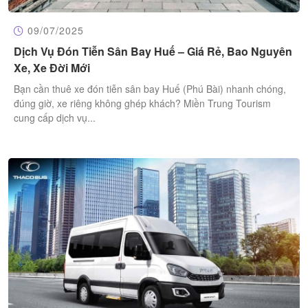
09/07/2025
Dịch Vụ Đón Tiễn Sân Bay Huế – Giá Rẻ, Bao Nguyên
Xe, Xe Đời Mới
Bạn cần thuê xe đón tiễn sân bay Huế (Phú Bài) nhanh chóng,
đúng giờ, xe riêng không ghép khách? Miền Trung Tourism
cung cấp dịch vụ...