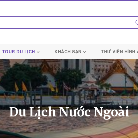
TOUR DU LỊCH
KHÁCH SẠN
THƯ VIỆN HÌNH
Du Lịch Nước Ngoài