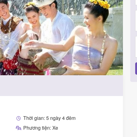
Thời gian: 5 ngày 4 đêm
Phương tiện: Xe