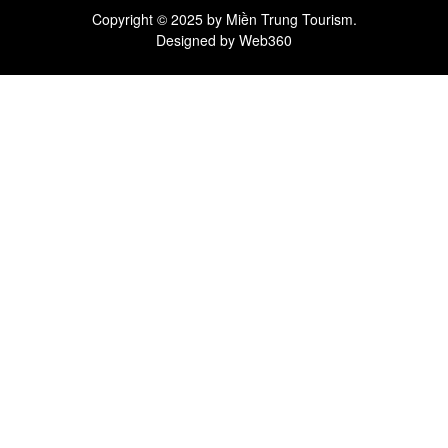
Copyright © 2025 by Miền Trung Tourism.
Designed by
Web360