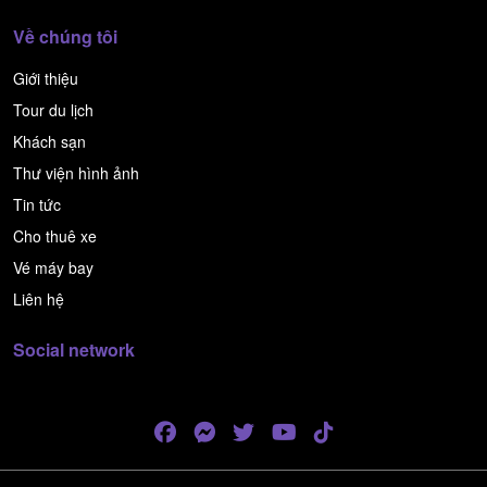
Về chúng tôi
Giới thiệu
Tour du lịch
Khách sạn
Thư viện hình ảnh
Tin tức
Cho thuê xe
Vé máy bay
Liên hệ
Social network