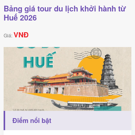
Bảng giá tour du lịch khởi hành từ
Huế 2026
VNĐ
Giá:
Điểm nổi bật