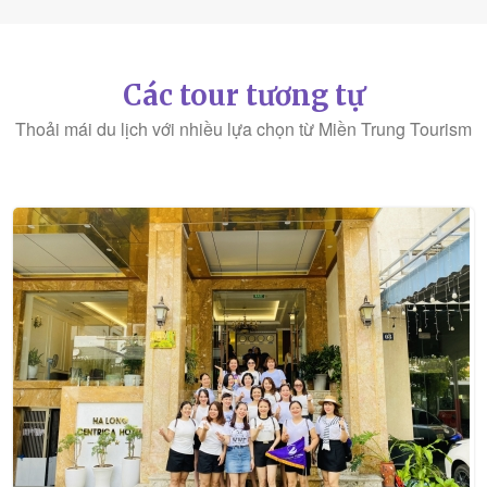
Các tour tương tự
Thoải mái du lịch với nhiều lựa chọn từ Miền Trung Tourism