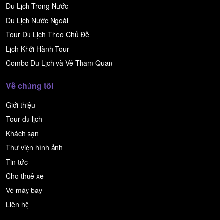
Du Lịch Trong Nước
Du Lịch Nước Ngoài
Tour Du Lịch Theo Chủ Đề
Lịch Khởi Hành Tour
Combo Du Lịch và Vé Tham Quan
Về chúng tôi
Giới thiệu
Tour du lịch
Khách sạn
Thư viện hình ảnh
Tin tức
Cho thuê xe
Vé máy bay
Liên hệ