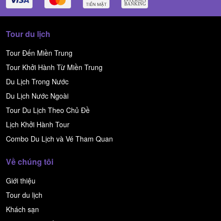
Tour du lịch
Tour Đến Miền Trung
Tour Khởi Hành Từ Miền Trung
Du Lịch Trong Nước
Du Lịch Nước Ngoài
Tour Du Lịch Theo Chủ Đề
Lịch Khởi Hành Tour
Combo Du Lịch và Vé Tham Quan
Về chúng tôi
Giới thiệu
Tour du lịch
Khách sạn