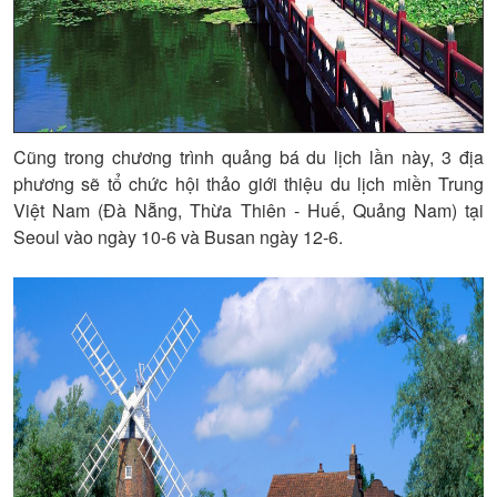
Cũng trong chương trình quảng bá du lịch lần này, 3 địa
phương sẽ tổ chức hội thảo giới thiệu du lịch miền Trung
Việt Nam (Đà Nẵng, Thừa Thiên - Huế, Quảng Nam) tại
Seoul vào ngày 10-6 và Busan ngày 12-6.