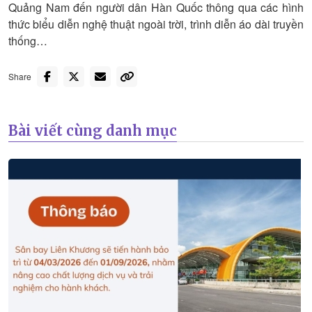
Quảng Nam đến người dân Hàn Quốc thông qua các hình
thức biểu diễn nghệ thuật ngoài trời, trình diễn áo dài truyền
thống…
Share
Bài viết cùng danh mục