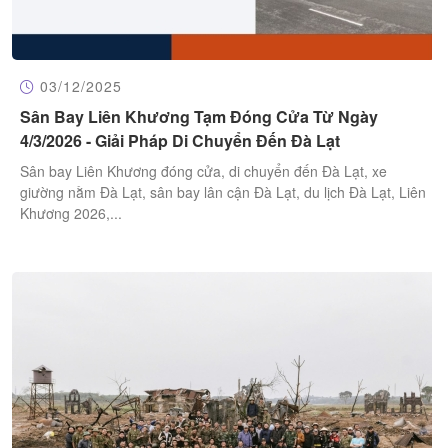
03/12/2025
Sân Bay Liên Khương Tạm Đóng Cửa Từ Ngày
4/3/2026 - Giải Pháp Di Chuyển Đến Đà Lạt
Sân bay Liên Khương đóng cửa, di chuyển đến Đà Lạt, xe
giường nằm Đà Lạt, sân bay lân cận Đà Lạt, du lịch Đà Lạt, Liên
Khương 2026,...