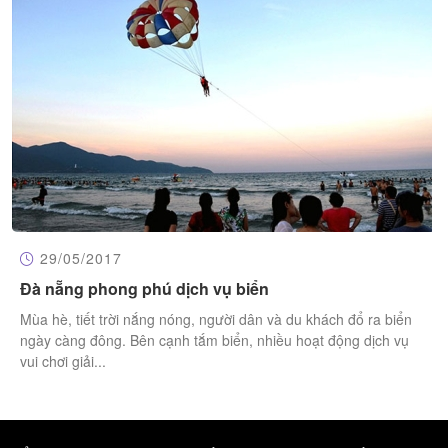
29/05/2017
Đà nẵng phong phú dịch vụ biển
Mùa hè, tiết trời nắng nóng, người dân và du khách đổ ra biển
ngày càng đông. Bên cạnh tắm biển, nhiều hoạt động dịch vụ
vui chơi giải...