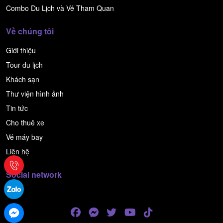
Combo Du Lịch và Vé Tham Quan
Về chúng tôi
Giới thiệu
Tour du lịch
Khách sạn
Thư viện hình ảnh
Tin tức
Cho thuê xe
Vé máy bay
Liên hệ
Social network