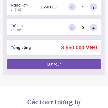
Người lớn
-
+
3.550.000
> 10 tuổi
Trẻ em
-
+
< 10 tuổi
3.550.000
VNĐ
Tổng cộng
Các tour tương tự