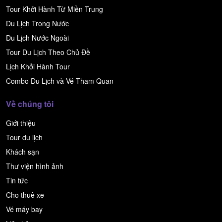
Tour Khởi Hành Từ Miền Trung
Du Lịch Trong Nước
Du Lịch Nước Ngoài
Tour Du Lịch Theo Chủ Đề
Lịch Khởi Hành Tour
Combo Du Lịch và Vé Tham Quan
Về chúng tôi
Giới thiệu
Tour du lịch
Khách sạn
Thư viện hình ảnh
Tin tức
Cho thuê xe
Vé máy bay