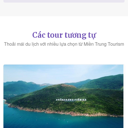
Các tour tương tự
Thoải mái du lịch với nhiều lựa chọn từ Miền Trung Tourism