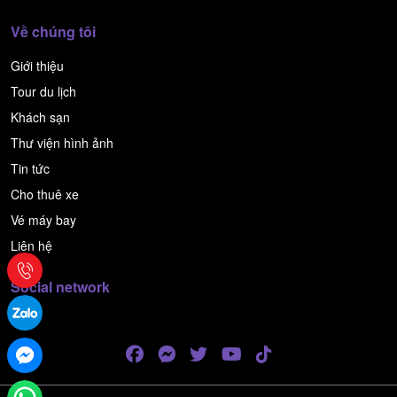
Về chúng tôi
Giới thiệu
Tour du lịch
Khách sạn
Thư viện hình ảnh
Tin tức
Cho thuê xe
Vé máy bay
Liên hệ
Social network