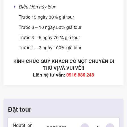
Điều kiện hủy tour
Trước 15 ngày 30% giá tour
Trước 6 – 10 ngày 50% giá tour
Trước 3 – 5 ngày 70 % giá tour
Trước 1 – 3 ngày 100% giá tour
KÍNH CHÚC QUÝ KHÁCH CÓ MỘT CHUYẾN ĐI
THÚ VỊ VÀ VUI VẺ!!
Liên hệ tư vấn:
0916 886 248
Đặt tour
Người lớn