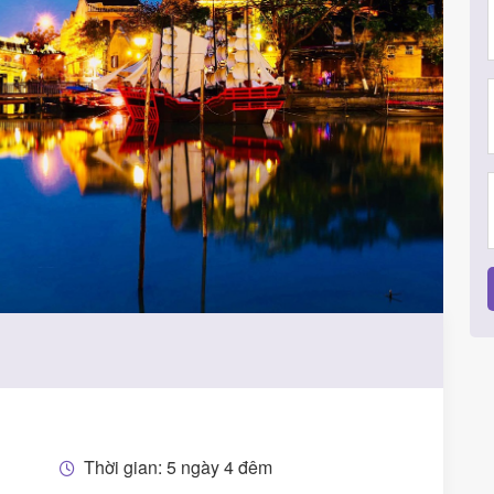
Thời gian: 5 ngày 4 đêm