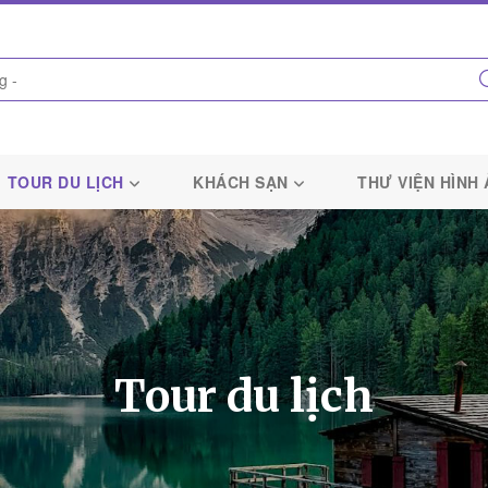
TOUR DU LỊCH
KHÁCH SẠN
THƯ VIỆN HÌNH
Tour du lịch