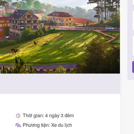
Thời gian: 4 ngày 3 đêm
Phương tiện: Xe du lịch