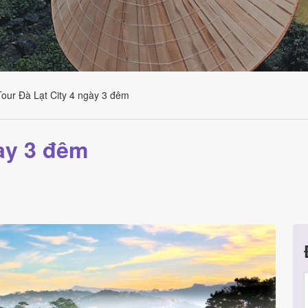
Tour Đà Lạt City 4 ngày 3 đêm
gày 3 đêm