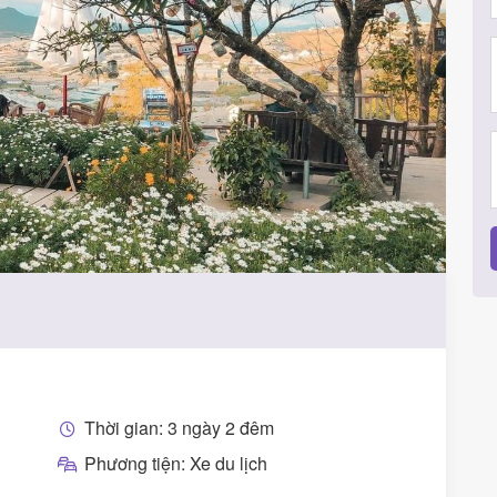
Thời gian: 3 ngày 2 đêm
Phương tiện: Xe du lịch