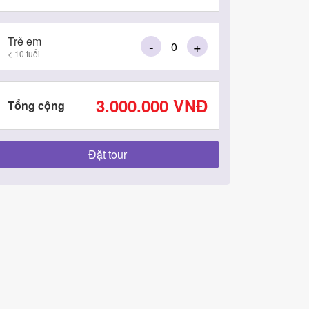
Trẻ em
-
+
< 10 tuổi
3.000.000
VNĐ
Tổng cộng