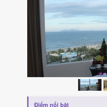
Điểm nổi bật