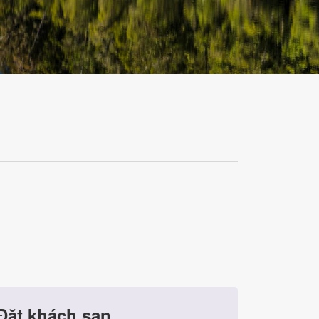
Đặt khách sạn