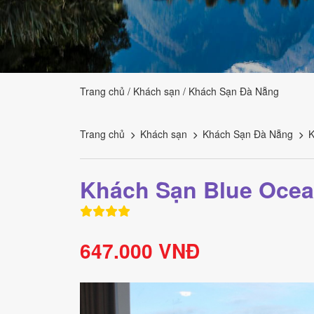
Tourism
Trang chủ
Khách sạn
Khách Sạn Đà Nẵng
Trang chủ
Khách sạn
Khách Sạn Đà Nẵng
K
Khách Sạn Blue Oce
647.000 VNĐ