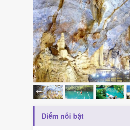
Điểm nổi bật