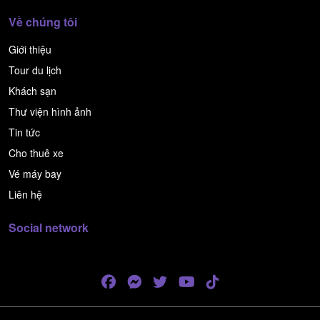
Về chúng tôi
Giới thiệu
Tour du lịch
Khách sạn
Thư viện hình ảnh
Tin tức
Cho thuê xe
Vé máy bay
Liên hệ
Social network