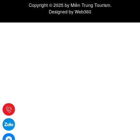
Copyright © 2025 by Miền Trung Tourism.
Designed by
Web360