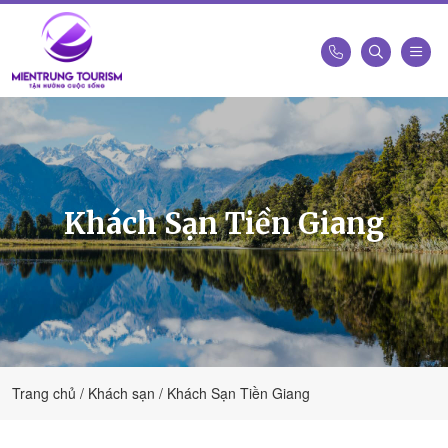
Công
Ty
Du
Lịch
Kết
Khách Sạn Tiền Giang
Nối
Di
Sản
Miền
Trung
-
Miền
Trung
Trang chủ
Khách sạn
Khách Sạn Tiền Giang
Tourism