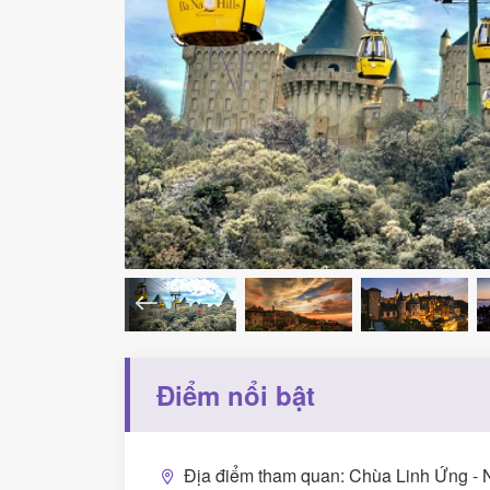
Điểm nổi bật
Địa điểm tham quan: Chùa Linh Ứng - 