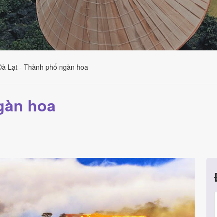
Đà Lạt - Thành phố ngàn hoa
gàn hoa