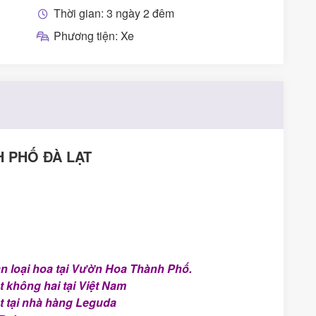
Thời gian: 3 ngày 2 đêm
Phương tiện: Xe
 PHỐ ĐÀ LẠT
 loại hoa tại Vườn Hoa Thành Phố.
không hai tại Việt Nam
t tại nhà hàng Leguda