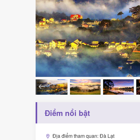
Điểm nổi bật
Địa điểm tham quan: Đà Lạt