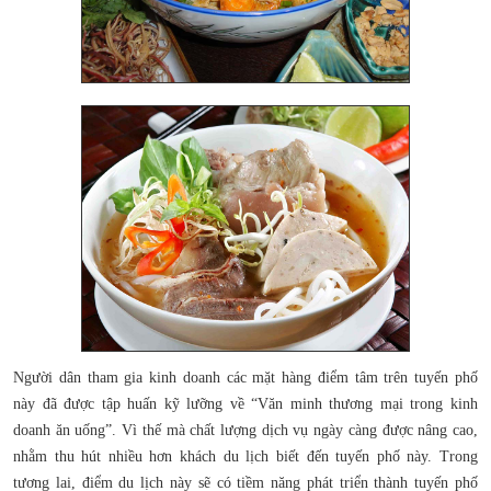
Người dân tham gia kinh doanh các mặt hàng điểm tâm trên tuyến phố
này đã được tập huấn kỹ lưỡng về “Văn minh thương mại trong kinh
doanh ăn uống”. Vì thế mà chất lượng dịch vụ ngày càng được nâng cao,
nhằm thu hút nhiều hơn khách du lịch biết đến tuyến phố này. Trong
tương lai, điểm du lịch này sẽ có tiềm năng phát triển thành tuyến phố