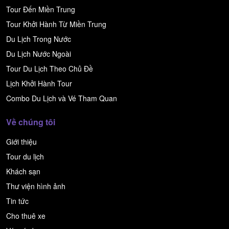
Tour Đến Miền Trung
Tour Khởi Hành Từ Miền Trung
Du Lịch Trong Nước
Du Lịch Nước Ngoài
Tour Du Lịch Theo Chủ Đề
Lịch Khởi Hành Tour
Combo Du Lịch và Vé Tham Quan
Về chúng tôi
Giới thiệu
Tour du lịch
Khách sạn
Thư viện hình ảnh
Tin tức
Cho thuê xe