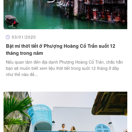
03/01/2020
Bật mí thời tiết ở Phượng Hoàng Cổ Trấn suốt 12
tháng trong năm
Nếu quan tâm đến địa danh Phượng Hoàng Cổ Trấn, chắc hẳn
bạn sẽ muốn biết xem liệu thời tiết trong suốt 12 tháng ở đây
như thế nào để...